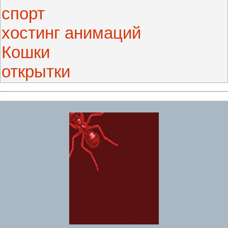
спорт
хостинг анимаций
Кошки
открытки