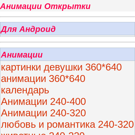
Анимации Открытки
Для Андроид
Анимации
картинки девушки 360*640
анимации 360*640
календарь
Анимации 240-400
Анимации 240-320
любовь и романтика 240-320