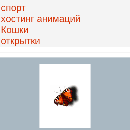
спорт
хостинг анимаций
Кошки
открытки