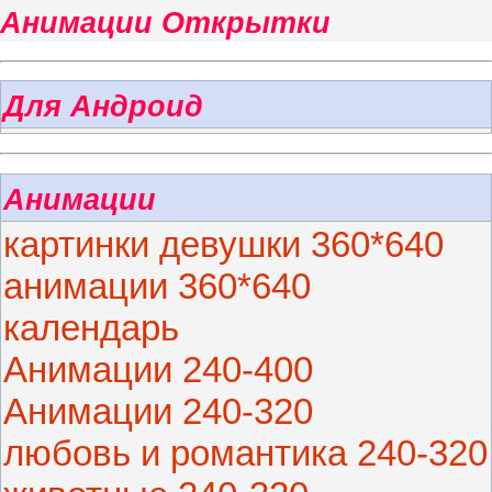
Анимации Открытки
Для Андроид
Анимации
картинки девушки 360*640
анимации 360*640
календарь
Анимации 240-400
Анимации 240-320
любовь и романтика 240-320