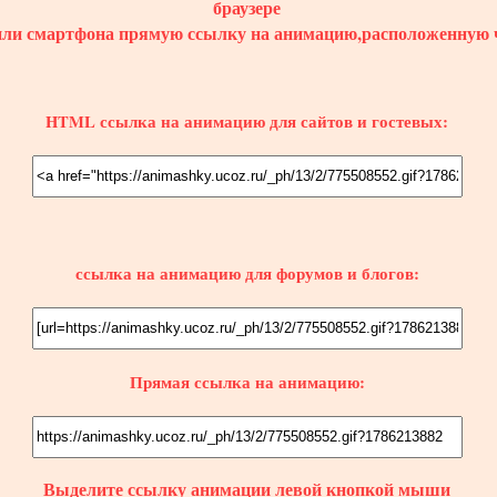
браузере
или смартфона прямую ссылку на анимацию,расположенную 
HTML ссылка на анимацию для сайтов и гостевых:
ссылка на анимацию для форумов и блогов:
Прямая ссылка на анимацию:
Выделите ссылку
анимации
левой кнопкой мыши