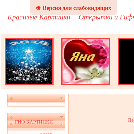
Версия для слабовидящих
Красивые Картинки -- Открытки и Гиф
Пе
ГИФ КАРТИНКИ