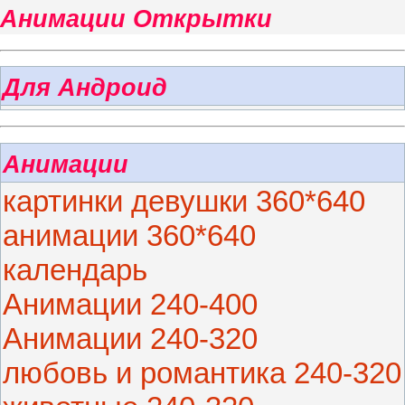
Анимации Открытки
Для Андроид
Анимации
картинки девушки 360*640
анимации 360*640
календарь
Анимации 240-400
Анимации 240-320
любовь и романтика 240-320