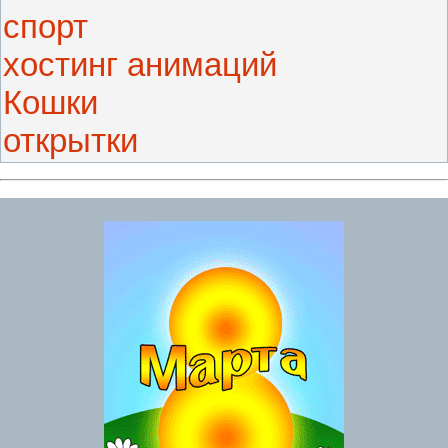
спорт
хостинг анимаций
Кошки
открытки