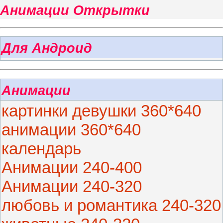
Анимации Открытки
Для Андроид
Анимации
картинки девушки 360*640
анимации 360*640
календарь
Анимации 240-400
Анимации 240-320
любовь и романтика 240-320