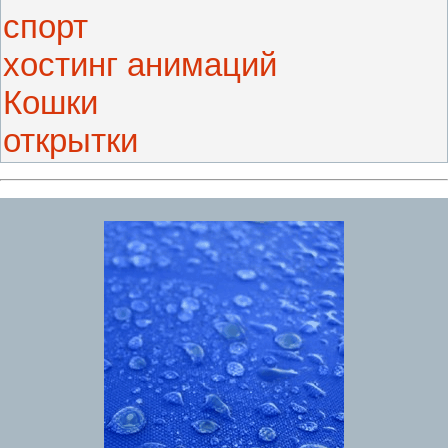
спорт
хостинг анимаций
Кошки
открытки