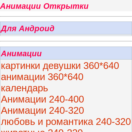
Анимации Открытки
Для Андроид
Анимации
картинки девушки 360*640
анимации 360*640
календарь
Анимации 240-400
Анимации 240-320
любовь и романтика 240-320