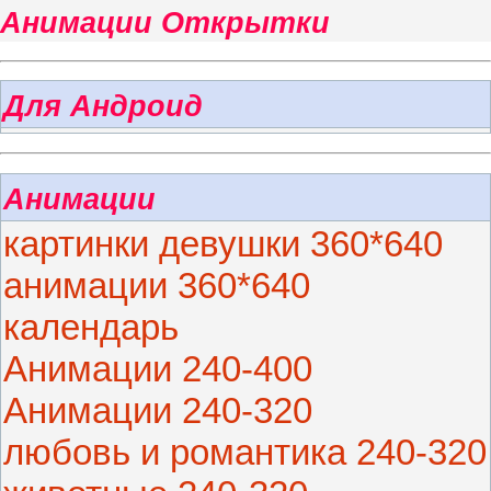
Анимации Открытки
Для Андроид
Анимации
картинки девушки 360*640
анимации 360*640
календарь
Анимации 240-400
Анимации 240-320
любовь и романтика 240-320