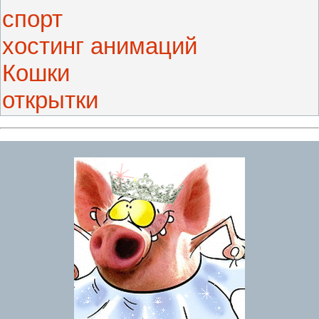
спорт
хостинг анимаций
Кошки
открытки