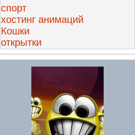
спорт
хостинг анимаций
Кошки
открытки