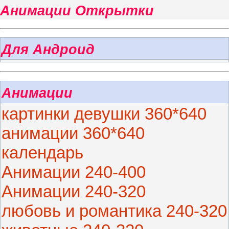
Анимации Открытки
Для Андроид
Анимации
картинки девушки 360*640
анимации 360*640
календарь
Анимации 240-400
Анимации 240-320
любовь и романтика 240-320