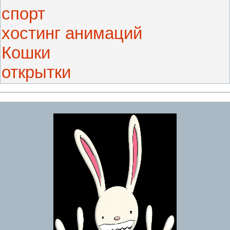
спорт
хостинг анимаций
Кошки
открытки