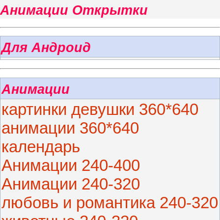
Анимации Открытки
Для Андроид
Анимации
картинки девушки 360*640
анимации 360*640
календарь
Анимации 240-400
Анимации 240-320
любовь и романтика 240-320