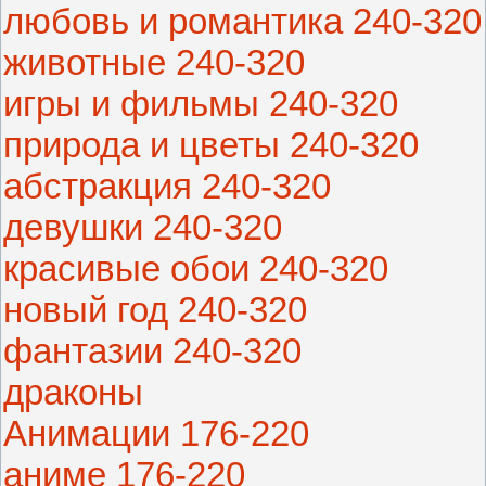
любовь и романтика 240-320
животные 240-320
игры и фильмы 240-320
природа и цветы 240-320
абстракция 240-320
девушки 240-320
красивые обои 240-320
новый год 240-320
фантазии 240-320
драконы
Анимации 176-220
аниме 176-220