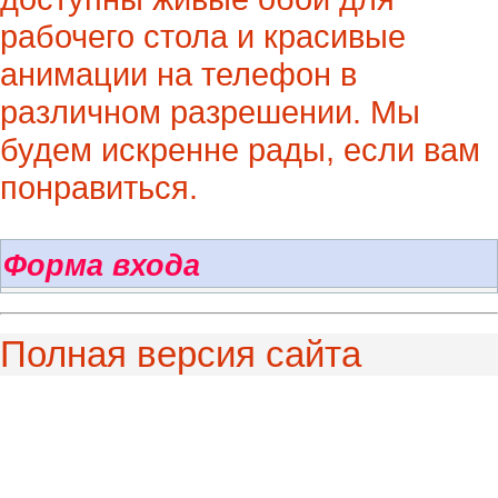
рабочего стола и красивые
анимации на телефон в
различном разрешении. Мы
будем искренне рады, если вам
понравиться.
Форма входа
Полная версия сайта